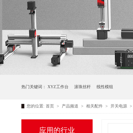
热门关键词：
XYZ工作台
滚珠丝杆
线性模组
您的位置:
首页
>
产品频道
>
相关配件
>
开关电源
应用的行业