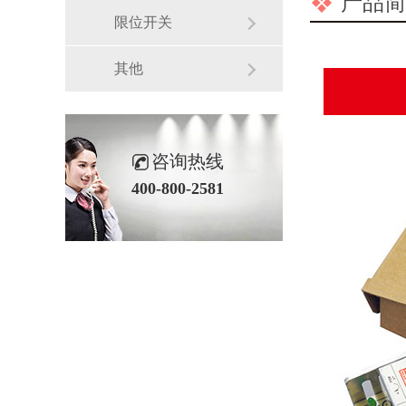
产品简
限位开关
其他
咨询热线
400-800-2581