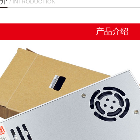
介
/ INTRODUCTION
产品介绍