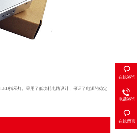
在线咨询
，并有LED指示灯。采用了低功耗电路设计，保证了电源的稳定
电话咨询
在线留言