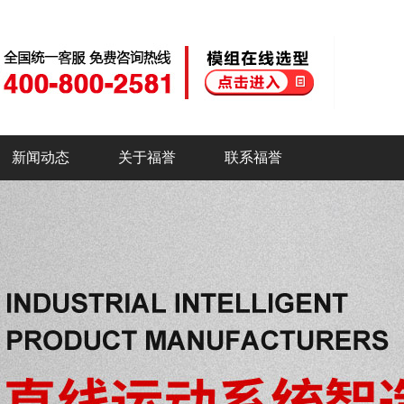
新闻动态
关于福誉
联系福誉