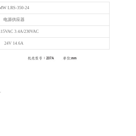
MW LRS-350-24
电源供应器
115VAC 3.4A/230VAC
24V 14.6A