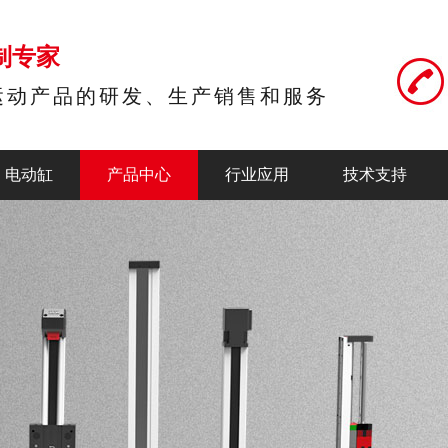
制专家
运动产品的研发、生产销售和服务
电动缸
产品中心
行业应用
技术支持