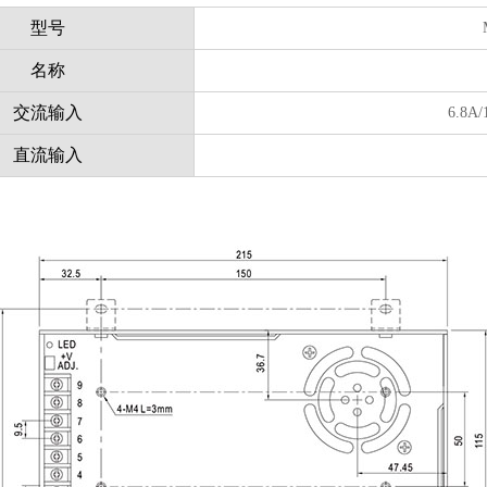
型号
名称
交流输入
6.8A/
直流输入