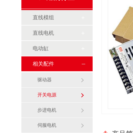
直线模组
直线电机
电动缸
相关配件
驱动器
开关电源
步进电机
伺服电机