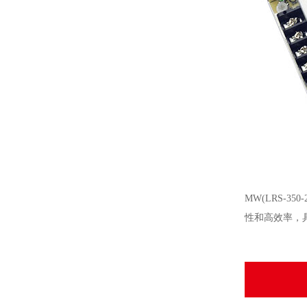
MW(LRS-
性和高效率，