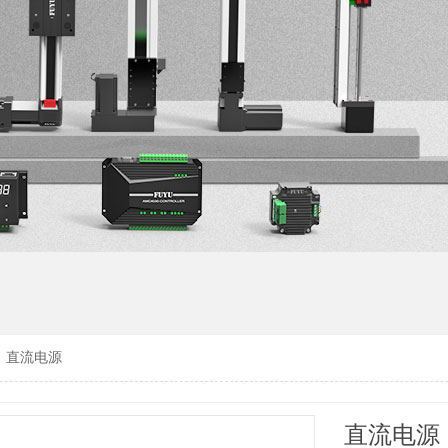
>
直流电源
直流电源