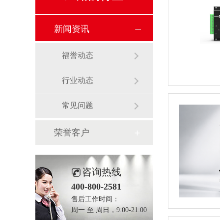
新闻资讯
福誉动态
行业动态
常见问题
荣誉客户
咨询热线
400-800-2581
售后工作时间：
周一 至 周日，9:00-21:00