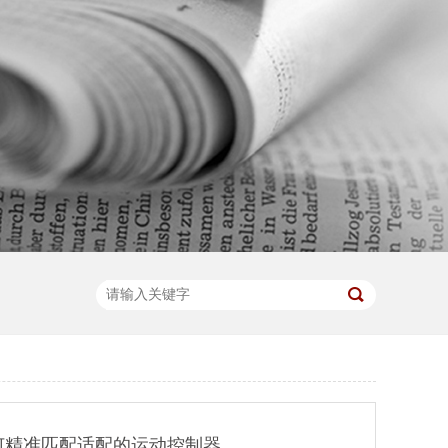
何精准匹配适配的运动控制器