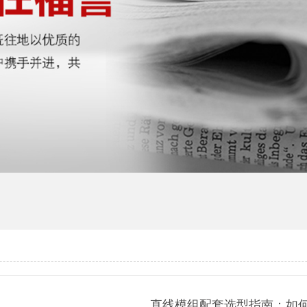
直线模组配套选型指南：如