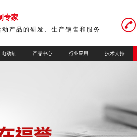
制专家
运动产品的研发、生产销售和服务
电动缸
产品中心
行业应用
技术支持