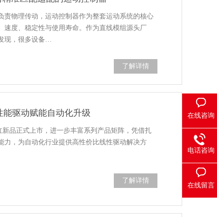
负责物理传动，运动控制器作为整套运动系统的核心
、速度、稳定性与使用寿命。作为直线模组源头厂
发现，很多设备…
了解详情
高性能驱动赋能自动化升级
在线咨询
电动缸新品正式上市，进一步丰富系列产品矩阵，凭借扎
能力，为自动化行业提供高性价比线性驱动解决方
电话咨询
了解详情
在线留言