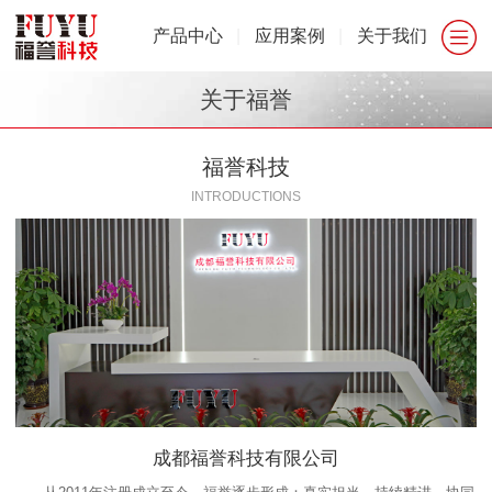
产品中心
|
应用案例
|
关于我们
关于福誉
福誉科技
INTRODUCTIONS
成都福誉科技有限公司