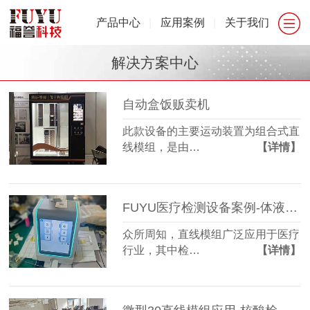
产品中心
|
应用案例
|
关于我们
解决方案中心
自动盒饭贩卖机
此款设备的主要运动装置为组合式直
线模组，是由…
【详情】
FUYU医疗检测设备案例-体液检测设备
众所周知，直线模组广泛应用于医疗
行业，其中检…
【详情】