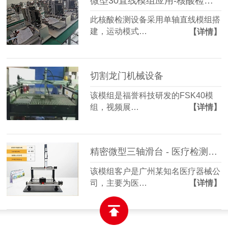
微型30直线模组应用-核酸检测设备
此核酸检测设备采用单轴直线模组搭
建，运动模式…
【详情】
切割龙门机械设备
该模组是福誉科技研发的FSK40模
组，视频展…
【详情】
精密微型三轴滑台 - 医疗检测仪器设备
该模组客户是广州某知名医疗器械公
司，主要为医…
【详情】