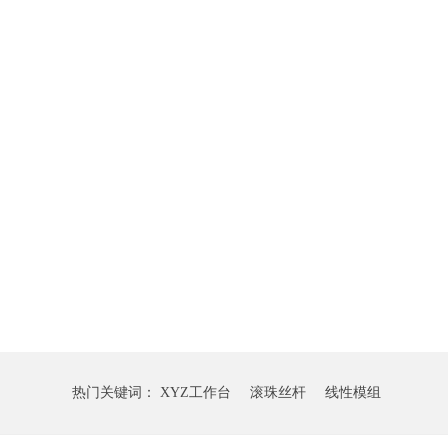
热门关键词：
XYZ工作台
滚珠丝杆
线性模组