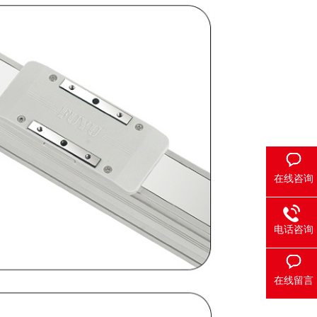
在线咨询
电话咨询
在线留言