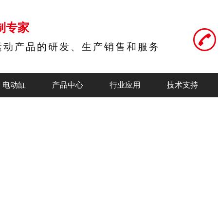
制专家
运动产品的研发、生产销售和服务
电动缸
产品中心
行业应用
技术支持