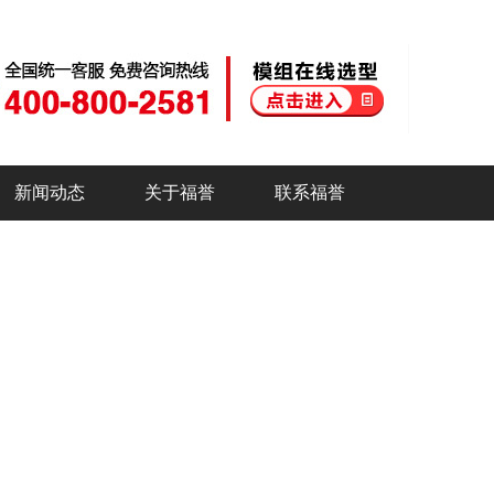
新闻动态
关于福誉
联系福誉