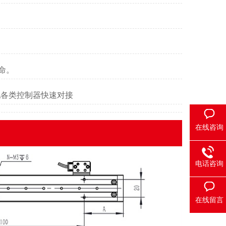
命。
配各类控制器快速对接
在线咨询
电话咨询
在线留言