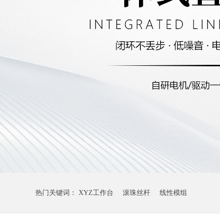
热门关键词：
XYZ工作台
滚珠丝杆
线性模组