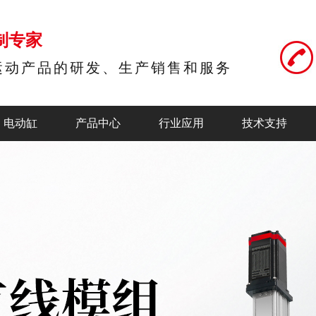
制专家
运动产品的研发、生产销售和服务
电动缸
产品中心
行业应用
技术支持