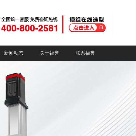
新闻动态
关于福誉
联系福誉