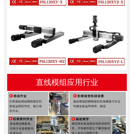
直线模组应用行业