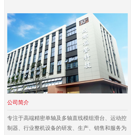
公司简介
专注于高端精密单轴及多轴直线模组滑台、运动控
制器、行业整机设备的研发、生产、销售和服务为