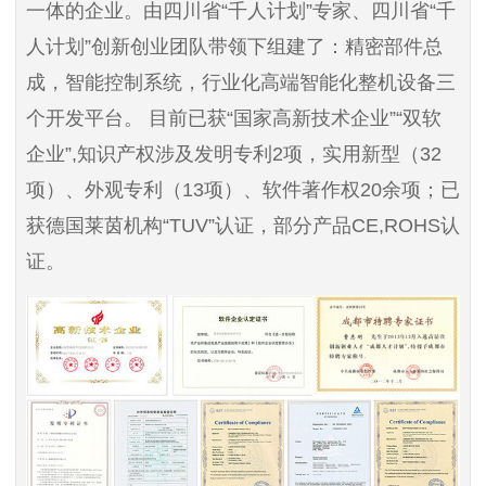
一体的企业。由四川省“千人计划”专家、四川省“千
人计划”创新创业团队带领下组建了：精密部件总
成，智能控制系统，行业化高端智能化整机设备三
个开发平台。 目前已获“国家高新技术企业”“双软
企业”,知识产权涉及发明专利2项，实用新型（32
项）、外观专利（13项）、软件著作权20余项；已
获德国莱茵机构“TUV”认证，部分产品CE,ROHS认
证。