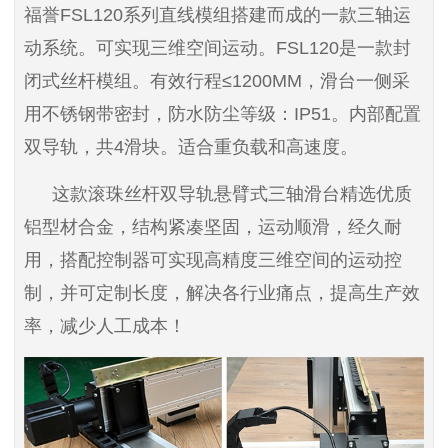
福誉FSL120系列直线模组搭建而成的一款三轴运
动系统。可实现三维空间运动。FSL120是一款封
闭式丝杆模组。有效行程≤1200MM，滑台一侧采
用不锈钢带密封，防水防尘等级：IP51。内部配置
双导轨，共4滑块。适合重负载和高速度。
这款滚珠丝杆双导轨悬臂式三轴滑台精选优质
铝型材合金，结构紧凑坚固，运动顺滑，经久耐
用，搭配控制器可实现高精度三维空间的运动控
制，并可定制长度，解决各行业痛点，提高生产效
率，减少人工成本！