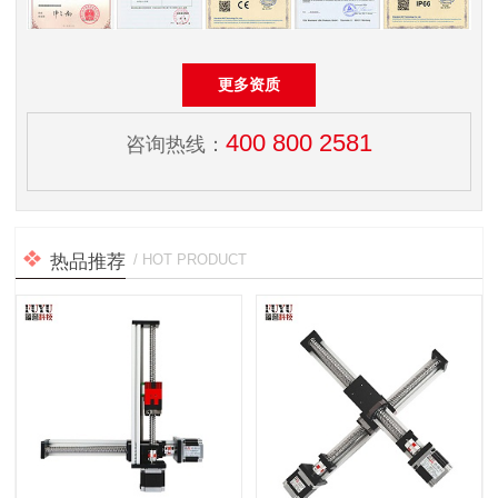
更多资质
400 800 2581
咨询热线：
热品推荐
/ HOT PRODUCT