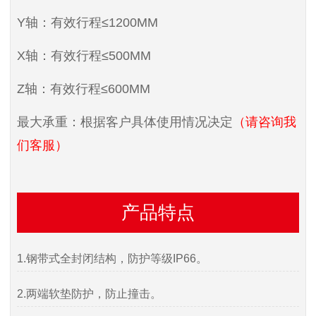
Y轴：有效行程≤1200MM
X轴：有效行程≤500MM
Z轴：有效行程≤600MM
最大承重：根据客户具体使用情况决定
（请咨询我
们客服）
产品特点
1.钢带式全封闭结构，防护等级IP66。
2.两端软垫防护，防止撞击。