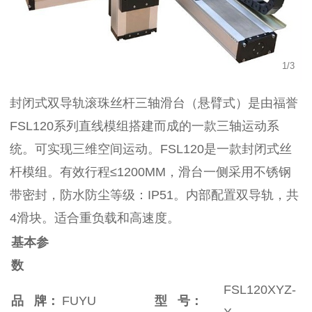
1
/
3
封闭式双导轨滚珠丝杆三轴滑台（悬臂式）是由福誉
FSL120系列直线模组搭建而成的一款三轴运动系
统。可实现三维空间运动。FSL120是一款封闭式丝
杆模组。有效行程≤1200MM，滑台一侧采用不锈钢
带密封，防水防尘等级：IP51。内部配置双导轨，共
4滑块。适合重负载和高速度。
基本参
数
FSL120XYZ-
品 牌：
FUYU
型 号：