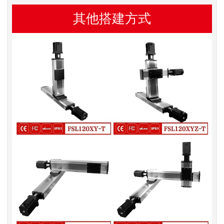
其他搭建方式