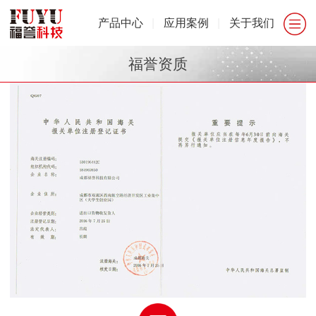
产品中心
|
应用案例
|
关于我们
福誉资质