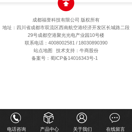
成都福誉科技有限公司 版权所有
地址：四川省成都市双流区西南航空港经济开发区长城路二段
29号成都空港聚光光电产业园10号楼
联系电话：4008002581 / 18030890390
站点地图
技术支持：牛商股份
备案号：蜀ICP备14016343号-1
电话咨询
产品中心
关于我们
在线留言