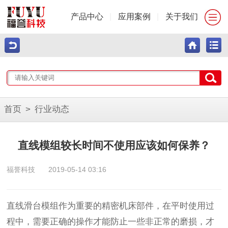
产品中心
|
应用案例
|
关于我们
首页
>
行业动态
直线模组较长时间不使用应该如何保养？
福誉科技
2019-05-14 03:16
直线滑台模组作为重要的精密机床部件，在平时使用过
程中，需要正确的操作才能防止一些非正常的磨损，才