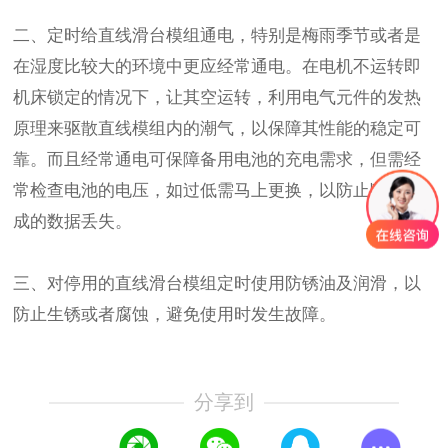
二、定时给直线滑台模组通电，特别是梅雨季节或者是
在湿度比较大的环境中更应经常通电。在电机不运转即
机床锁定的情况下，让其空运转，利用电气元件的发热
原理来驱散直线模组内的潮气，以保障其性能的稳定可
靠。而且经常通电可保障备用电池的充电需求，但需经
常检查电池的电压，如过低需马上更换，以防止断电造
成的数据丢失。
三、对停用的直线滑台模组定时使用防锈油及润滑，以
防止生锈或者腐蚀，避免使用时发生故障。
分享到