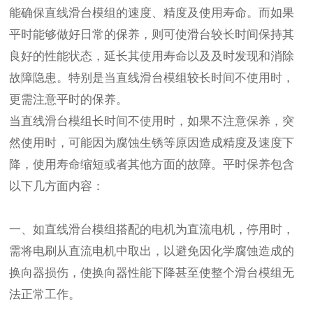
能确保直线滑台模组的速度、精度及使用寿命。而如果
平时能够做好日常的保养，则可使滑台较长时间保持其
良好的性能状态，延长其使用寿命以及及时发现和消除
故障隐患。特别是当直线滑台模组较长时间不使用时，
更需注意平时的保养。
当直线滑台模组长时间不使用时，如果不注意保养，突
然使用时，可能因为腐蚀生锈等原因造成精度及速度下
降，使用寿命缩短或者其他方面的故障。平时保养包含
以下几方面内容：
一、如直线滑台模组搭配的电机为直流电机，停用时，
需将电刷从直流电机中取出，以避免因化学腐蚀造成的
换向器损伤，使换向器性能下降甚至使整个滑台模组无
法正常工作。