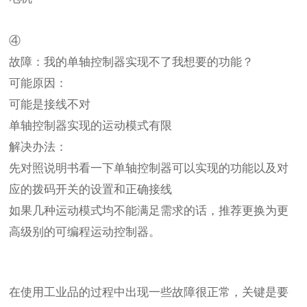
④
故障：我的单轴控制器实现不了我想要的功能？
可能原因：
可能是接线不对
单轴控制器实现的运动模式有限
解决办法：
先对照说明书看一下单轴控制器可以实现的功能以及对
应的拨码开关的设置和正确接线
如果几种运动模式均不能满足需求的话，推荐更换为更
高级别的可编程运动控制器。
在使用工业品的过程中出现一些故障很正常，关键是要