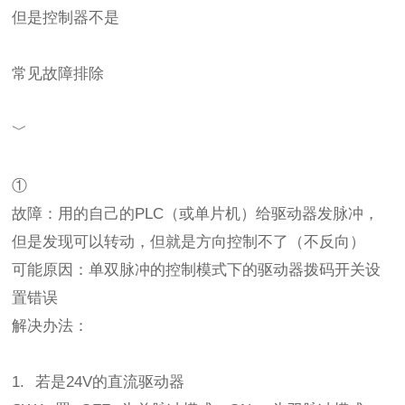
但是控制器不是
常见故障排除
﹀
①
故障：用的自己的PLC（或单片机）给驱动器发脉冲，
但是发现可以转动，但就是方向控制不了（不反向）
可能原因：单双脉冲的控制模式下的驱动器拨码开关设
置错误
解决办法：
1. 若是24V的直流驱动器