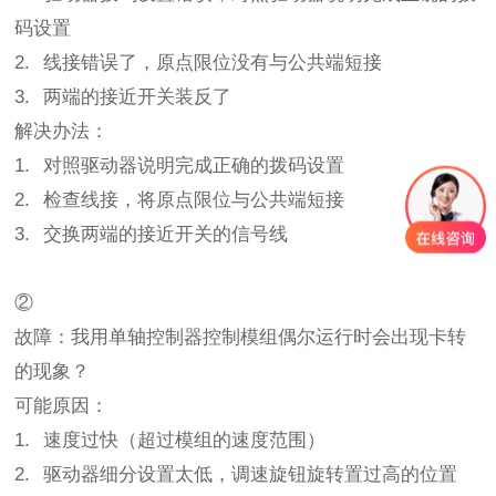
码设置
2. 线接错误了，原点限位没有与公共端短接
3. 两端的接近开关装反了
解决办法：
1. 对照驱动器说明完成正确的拨码设置
2. 检查线接，将原点限位与公共端短接
3. 交换两端的接近开关的信号线
②
故障：我用单轴控制器控制模组偶尔运行时会出现卡转
的现象？
可能原因：
1. 速度过快（超过模组的速度范围）
2. 驱动器细分设置太低，调速旋钮旋转置过高的位置