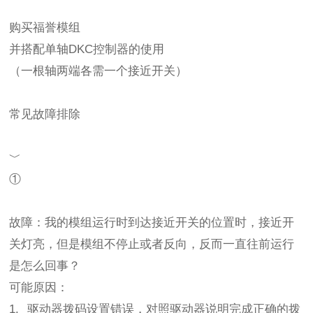
购买福誉模组
并搭配单轴DKC控制器的使用
（一根轴两端各需一个接近开关）
常见故障排除
﹀
①
故障：我的模组运行时到达接近开关的位置时，接近开
关灯亮，但是模组不停止或者反向，反而一直往前运行
是怎么回事？
可能原因：
1. 驱动器拨码设置错误，对照驱动器说明完成正确的拨