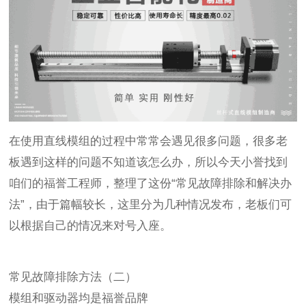
在使用直线模组的过程中常常会遇见很多问题，很多老
板遇到这样的问题不知道该怎么办，所以今天小誉找到
咱们的福誉工程师，整理了这份“常见故障排除和解决办
法”，由于篇幅较长，这里分为几种情况发布，老板们可
以根据自己的情况来对号入座。
常见故障排除方法（二）
模组和驱动器均是福誉品牌