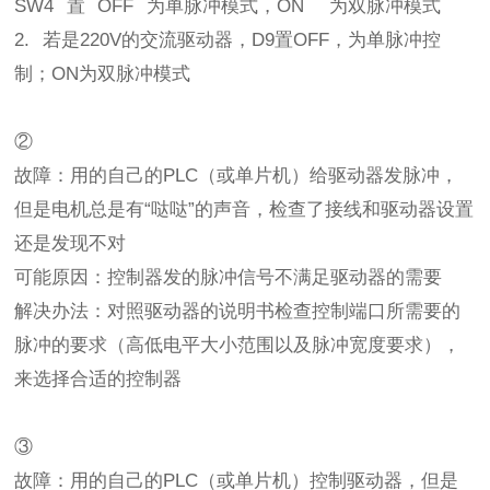
SW4 置 OFF 为单脉冲模式，ON 为双脉冲模式
2. 若是220V的交流驱动器，D9置OFF，为单脉冲控
制；ON为双脉冲模式
②
故障：用的自己的PLC（或单片机）给驱动器发脉冲，
但是电机总是有“哒哒”的声音，检查了接线和驱动器设置
还是发现不对
可能原因：控制器发的脉冲信号不满足驱动器的需要
解决办法：对照驱动器的说明书检查控制端口所需要的
脉冲的要求（高低电平大小范围以及脉冲宽度要求），
来选择合适的控制器
③
故障：用的自己的PLC（或单片机）控制驱动器，但是