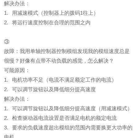
解决办法：
1. 用减速模式（控制器上的拨码1往上）
2. 将运行速度控制在合理的范围之内
③
故障：我用单轴控制器控制模组发现我的模组速度总是
很慢？好像有点带不动负载的感觉，怎么解决？
可能原因：
1. 电机功率不足（电流不满足额定工作的电流）
2. 可以调节旋钮以及降低细分提高速度
解决办法：
1. 可以调节旋钮以及降低细分提高速度（用减速模式）
2. 检查驱动器电流设置是否满足电机的额定电流
3. 要求的负载速度超出模组的范围内需要换更大功率的
电机