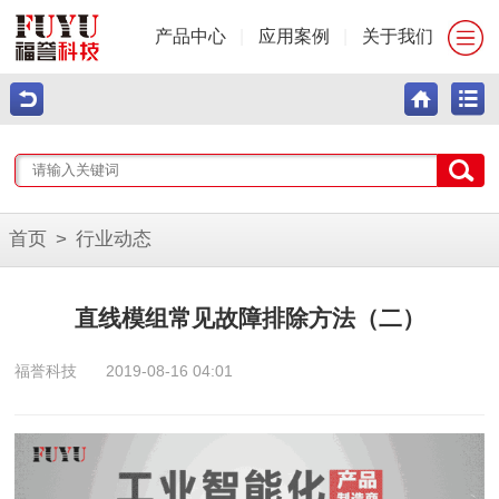
产品中心
|
应用案例
|
关于我们
首页
>
行业动态
直线模组常见故障排除方法（二）
福誉科技
2019-08-16 04:01