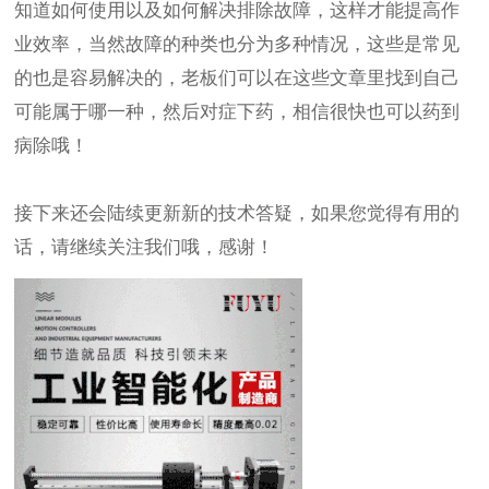
知道如何使用以及如何解决排除故障，这样才能提高作
业效率，当然故障的种类也分为多种情况，这些是常见
的也是容易解决的，老板们可以在这些文章里找到自己
可能属于哪一种，然后对症下药，相信很快也可以药到
病除哦！
接下来还会陆续更新新的技术答疑，如果您觉得有用的
话，请继续关注我们哦，感谢！