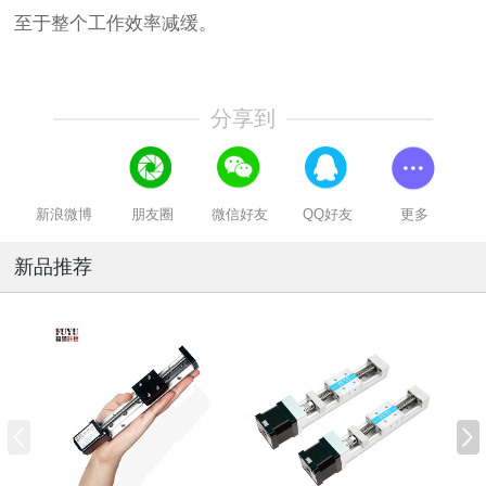
至于整个工作效率减缓。
分享到
新浪微博
朋友圈
微信好友
QQ好友
更多
新品推荐