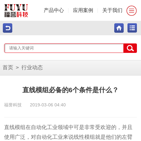
产品中心
|
应用案例
|
关于我们
首页
>
行业动态
直线模组必备的6个条件是什么？
福誉科技
2019-03-06 04:40
直线模组在自动化工业领域中可是非常受欢迎的，并且
使用广泛，对自动化工业来说线性模组就是他们的左臂