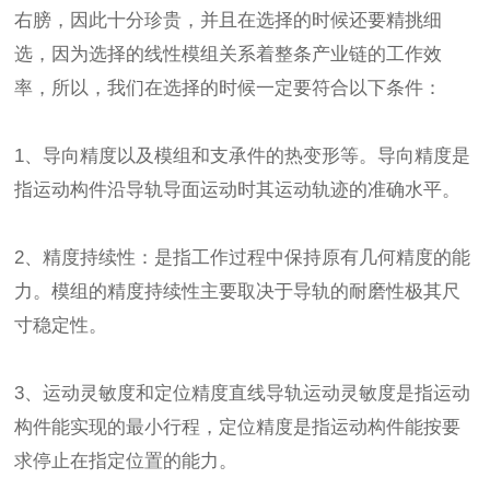
右膀，因此十分珍贵，并且在选择的时候还要精挑细
选，因为选择的线性模组关系着整条产业链的工作效
率，所以，我们在选择的时候一定要符合以下条件：
1、导向精度以及模组和支承件的热变形等。导向精度是
指运动构件沿导轨导面运动时其运动轨迹的准确水平。
2、精度持续性：是指工作过程中保持原有几何精度的能
力。模组的精度持续性主要取决于导轨的耐磨性极其尺
寸稳定性。
3、运动灵敏度和定位精度直线导轨运动灵敏度是指运动
构件能实现的最小行程，定位精度是指运动构件能按要
求停止在指定位置的能力。