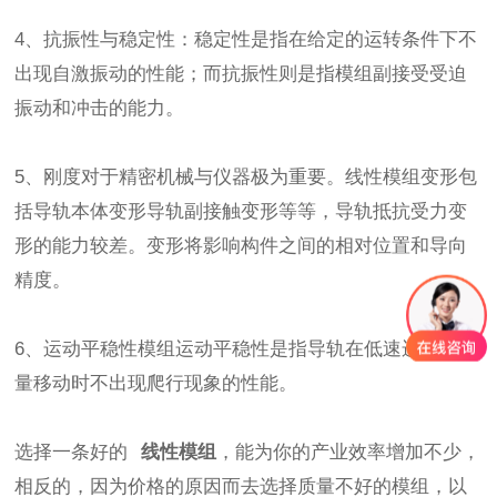
4、抗振性与稳定性：稳定性是指在给定的运转条件下不
出现自激振动的性能；而抗振性则是指模组副接受受迫
振动和冲击的能力。
5、刚度对于精密机械与仪器极为重要。线性模组变形包
括导轨本体变形导轨副接触变形等等，导轨抵抗受力变
形的能力较差。变形将影响构件之间的相对位置和导向
精度。
6、运动平稳性模组运动平稳性是指导轨在低速运动或微
量移动时不出现爬行现象的性能。
选择一条好的
线性模组
，能为你的产业效率增加不少，
相反的，因为价格的原因而去选择质量不好的模组，以