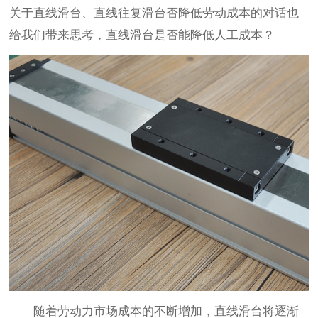
关于直线滑台、直线往复滑台否降低劳动成本的对话也
给我们带来思考，直线滑台是否能降低人工成本？
随着劳动力市场成本的不断增加，直线滑台将逐渐