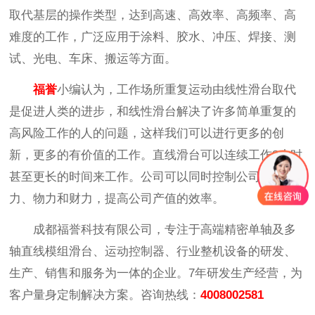
取代基层的操作类型，达到高速、高效率、高频率、高
难度的工作，广泛应用于涂料、胶水、冲压、焊接、测
试、光电、车床、搬运等方面。
福誉
小编认为，工作场所重复运动由线性滑台取代
是促进人类的进步，和线性滑台解决了许多简单重复的
高风险工作的人的问题，这样我们可以进行更多的创
新，更多的有价值的工作。直线滑台可以连续工作8小时
甚至更长的时间来工作。公司可以同时控制公司的人
力、物力和财力，提高公司产值的效率。
成都福誉科技有限公司，专注于高端精密单轴及多
轴直线模组滑台、运动控制器、行业整机设备的研发、
生产、销售和服务为一体的企业。7年研发生产经营，为
客户量身定制解决方案。咨询热线：
4008002581