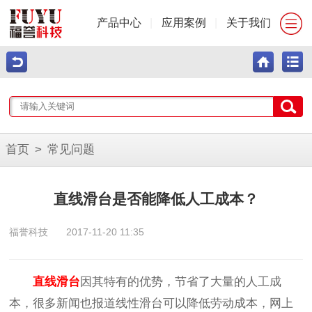
产品中心
|
应用案例
|
关于我们
首页
>
常见问题
直线滑台是否能降低人工成本？
福誉科技
2017-11-20 11:35
直线滑台
因其特有的优势，节省了大量的人工成
本，很多新闻也报道线性滑台可以降低劳动成本，网上