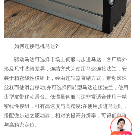
如何连接电机马达?
驱动马达可选择市场上伺服与步进马达，各厂牌外
形及尺寸些微差异，连结方式为使用马达连接法兰，安
装于精密线性模组上，经由连轴器直结方式，带动滚珠
丝杠而使滑台移动;亦可选择回转型马达连接法兰，使用
齿型皮带移动滑台。低惯量伺服马达非常适合使用于精
密线性模组，可有高速度与高精度;在使用步进马达时，
搭配微步进之驱动器，相对的提高分辨率，可得低单价
与高精密定位。