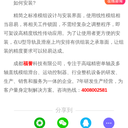
如何安装?
精简之标准模组设计与安装界面，使用线性模组相
当容易，将相关工件锁固，不需经复杂之调整程序，即
可架设高精度线性传动应用。为了让使用者更方便的安
装，在U型导轨及滑座上均安排有供组装之承靠面，让组
装的精度要求可以轻易达成。
成都
福誉
科技有限公司，专注于高端精密单轴及多
轴直线模组滑台、运动控制器、行业整机设备的研发、
生产、销售和服务为一体的企业。7年研发生产经营，为
客户量身定制解决方案。咨询热线：
4008002581
分享到