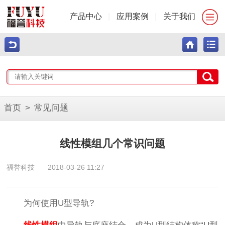
产品中心
|
应用案例
|
关于我们
首页
>
常见问题
线性模组几个常识问题
福誉科技
2018-03-26 11:27
为何使用U型导轨?