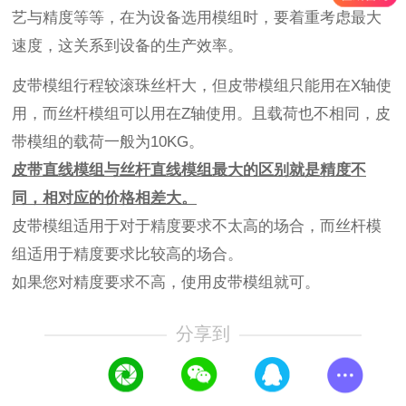
艺与精度等等，在为设备选用模组时，要着重考虑最大
速度，这关系到设备的生产效率。
皮带模组行程较滚珠丝杆大，但皮带模组只能用在X轴使
用，而丝杆模组可以用在Z轴使用。且载荷也不相同，皮
带模组的载荷一般为10KG。
皮带直线模组与丝杆直线模组最大的区别就是精度不
同，相对应的价格相差大。
皮带模组适用于对于精度要求不太高的场合，而丝杆模
组适用于精度要求比较高的场合。
如果您对精度要求不高，使用皮带模组就可。
分享到