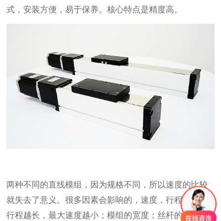
式，安装方便，易于保养。核心特点是精度高。
两种不同的直线模组，因为规格不同，所以速度的比较
就失去了意义。很多因素会影响的，速度，行程，一般
行程越长，最大速度越小；模组的宽度；丝杆的加工工