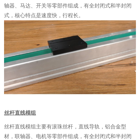
轴器、马达、开关等零部件组成，有全封闭式和半封闭
式，核心特点是速度快，行程长。
丝杆直线模组
丝杆直线模组主要有滚珠丝杆，直线导轨，铝合金型
材，联轴器、电机等零部件组成，有全封闭式和半封闭