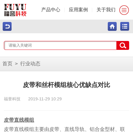
产品中心
|
应用案例
|
关于我们
首页
>
行业动态
皮带和丝杆模组核心优缺点对比
福誉科技
2019-11-29 10:29
皮带直线模组
皮带直线模组主要由皮带、直线导轨、铝合金型材、联