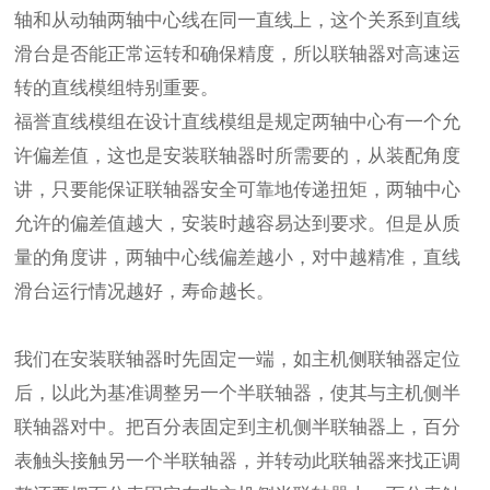
轴和从动轴两轴中心线在同一直线上，这个关系到直线
滑台是否能正常运转和确保精度，所以联轴器对高速运
转的直线模组特别重要。
福誉直线模组在设计直线模组是规定两轴中心有一个允
许偏差值，这也是安装联轴器时所需要的，从装配角度
讲，只要能保证联轴器安全可靠地传递扭矩，两轴中心
允许的偏差值越大，安装时越容易达到要求。但是从质
量的角度讲，两轴中心线偏差越小，对中越精准，直线
滑台运行情况越好，寿命越长。
我们在安装联轴器时先固定一端，如主机侧联轴器定位
后，以此为基准调整另一个半联轴器，使其与主机侧半
联轴器对中。把百分表固定到主机侧半联轴器上，百分
表触头接触另一个半联轴器，并转动此联轴器来找正调