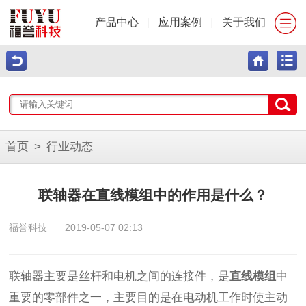
产品中心
|
应用案例
|
关于我们
首页
>
行业动态
联轴器在直线模组中的作用是什么？
福誉科技
2019-05-07 02:13
联轴器主要是丝杆和电机之间的连接件，是
直线模组
中
重要的零部件之一，主要目的是在电动机工作时使主动