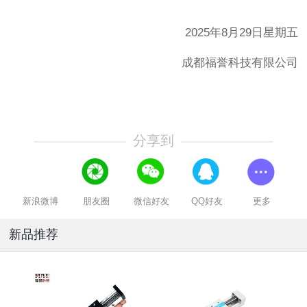
2025
年
8
月
29
日星期五
成都福誉科技有限公司
分享到
新浪微博
朋友圈
微信好友
QQ好友
更多
新品推荐