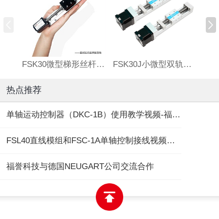
FSK30微型梯形丝杆滑台
FSK30J小微型双轨丝杆直线模组
热点推荐
单轴运动控制器（DKC-1B）使用教学视频-福誉专用
FSL40直线模组和FSC-1A单轴控制接线视频教程
福誉科技与德国NEUGART公司交流合作