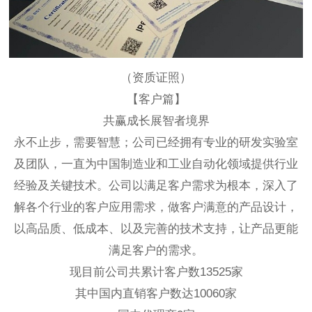
（资质证照）
【客户篇】
共赢成长展智者境界
永不止步，需要智慧；公司已经拥有专业的研发实验室
及团队，一直为中国制造业和工业自动化领域提供行业
经验及关键技术。公司以满足客户需求为根本，深入了
解各个行业的客户应用需求，做客户满意的产品设计，
以高品质、低成本、以及完善的技术支持，让产品更能
满足客户的需求。
现目前公司共累计客户数13525家
其中国内直销客户数达10060家