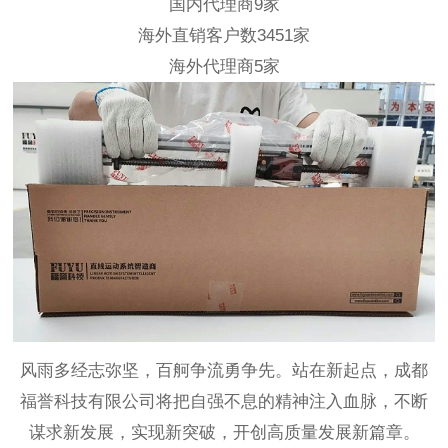
国内代理商9家
海外直销客户数3451家
海外代理商5家
风雨多经志弥坚，百舸争流勇争先。站在新起点，成都
福誉科技有限公司将把自强不息的精神注入血脉，不断
谋求新发展，实现新突破，开创高质量发展新篇章。