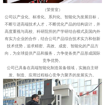
（荣誉室）
公司以产业化、标准化、系列化、智能化为发展目标，
不断引进高端技术人才，不断优化产品的结构设计，并
高度重视与高校、科研院所的产学研结合模式及国内外
有实力企业的合作，结合公司产品综合技术实力和创新
技术优势，追求精密、高效、成套、智能化的产品方
向，为全球提供产品和服务，力争使各类产品形成国际
竞争优势。
公司已具备在高端智能化制造装备领域，实施自主研
发、制造、应用过程核心竞争力聚齐的发展实力。