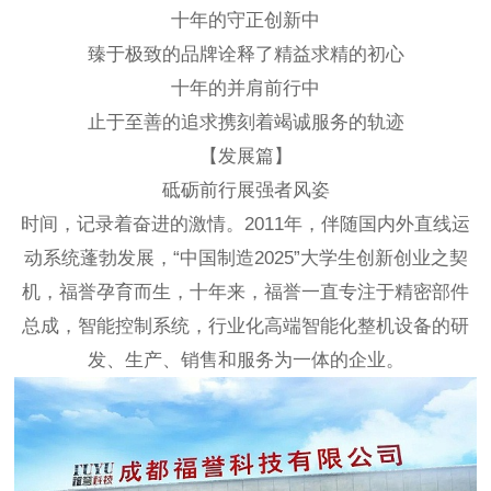
十年的守正创新中
臻于极致的品牌诠释了精益求精的初心
十年的并肩前行中
止于至善的追求携刻着竭诚服务的轨迹
【发展篇】
砥砺前行展强者风姿
时间，记录着奋进的激情。2011年，伴随国内外直线运
动系统蓬勃发展，“中国制造2025”大学生创新创业之契
机，福誉孕育而生，十年来，福誉一直专注于精密部件
总成，智能控制系统，行业化高端智能化整机设备的研
发、生产、销售和服务为一体的企业。