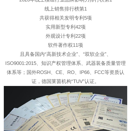
线上销售排行榜第1
共获得相关发明专利5项
实用新型专利42项
外观设计专利22项
软件著作权11项
且具备国内“高新技术企业”、“双软企业”、
ISO9001:2015、知识产权管理体系、武器装备质量管理
体系等；国外ROSH、CE、RO、IP66、FCC等资质认
证，德国莱茵机构“TUV”认证。