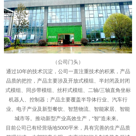
（公司门头）
通过10年的技术沉淀，公司一直注重技术的积累，产品
品质的把控，产品主要涉及开放式模组、半封闭及封闭
式模组、同步带模组、丝杆式模组、二轴/三轴直角坐标
机器人、控制器；产品主要覆盖半导体行业、汽车行
业、电子产业及新型餐饮、智慧物流、智能家居、智能
城市等。推动新型产业高效生产，“智”造未来。
目前公司已有经营场地5000平米，具有完善的生产品质