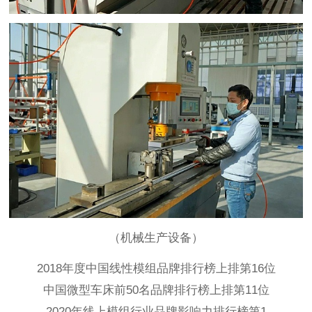
（机械生产设备）
2018年度中国线性模组品牌排行榜上排第16位
中国微型车床前50名品牌排行榜上排第11位
2020年线上模组行业品牌影响力排行榜第1