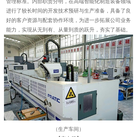
管理标准。内部职责分明，在高端智能化制造装备领域
进行了较长时间的开发技术预研与生产准备，具备了良
好的客户资源与配套协作环境，为进一步拓展公司业务
能力，实现从无到有、从量到质的跃升，夯实了基础。
（生产车间）