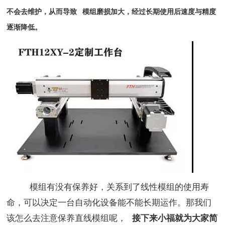
不会去维护
，从
而导致
模组磨损加大，经过
长期使用后速度与精度
逐渐降低
。
模组有没有保养好，关系到了线性模组的使用寿
命，可以决定一台自动化设备能不能长期运作。那我们
该怎么去注意保养直线模组呢，
接下来小福就为大家简