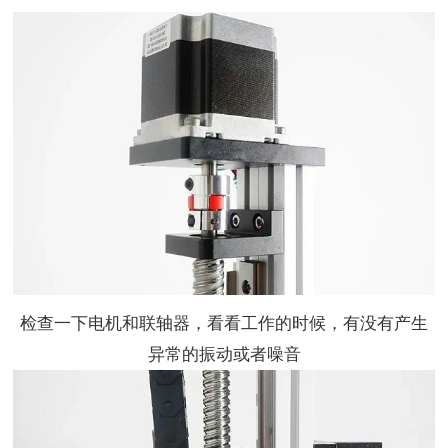
检查一下电机和联轴器，看看工作的时候，有没有产生
异常的振动或者噪音