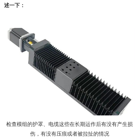
述一下：
检查模组的护罩、电缆这些在长期运作后有没有产生损
伤，有没有压痕或者被拉扯的情况