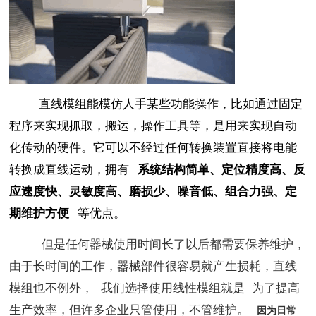
直线模组能模仿人手某些功能操作，比如通过固定
程序来实现抓取，搬运，操作工具等，是用来实现自动
化传动的硬件。它可以不经过任何转换装置直接将电能
转换成直线运动，拥有
系统结构简单、定位精度高、反
应速度快、灵敏度高、磨损少、噪音低、组合力强、定
期维护方便
等优点。
但是任何器械使用时间长了以后都需要保养维护，
由于长时间的工作，器械部件很容易就产生损耗，直线
模组也不例外，
我们选择使用线性模组就是
为了提高
生产效率，但许多企业只管使用，不管维护。
因
为日常