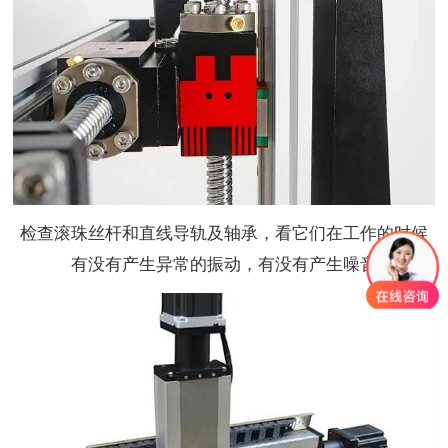
检查滚珠丝杆和直线导轨及轴承，看它们在工作的时候
有没有产生异常的振动，有没有产生噪音