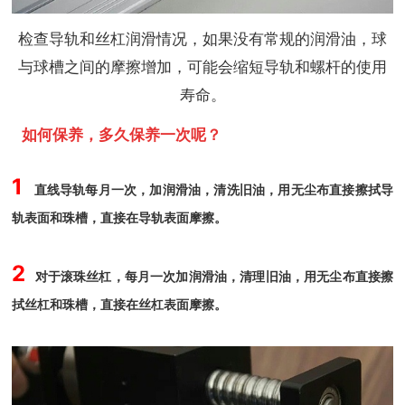
检查导轨和丝杠润滑情况，如果没有常规的润滑油，球
与球槽之间的摩擦增加，可能会缩短导轨和螺杆的使用
寿命。
如何保养，多久保养一次呢？
1
直线导轨每月一次，加润滑油，清洗旧油，用无尘布直接擦拭导
轨表面和珠槽，直接在导轨表面摩擦。
2
对于滚珠丝杠，每月一次加润滑油，清理旧油，用无尘布直接擦
拭丝杠和珠槽，直接在丝杠表面摩擦。