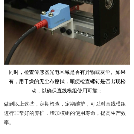
同时，检查传感器光电区域是否有异物或灰尘。如果
有，用干燥的无尘布擦拭，顺便检查螺钉是否出现松
动，以确保直线模组使用可靠；
做到以上这些，定期检查，定期维护，可以对直线模组
进行非常好的养护，增加模组的使用寿命，提高生产效
率。