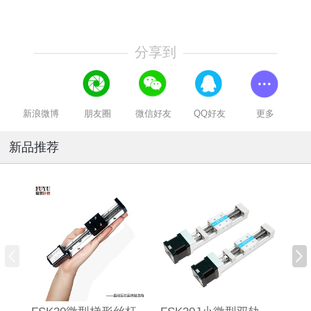
分享到
新浪微博
朋友圈
微信好友
QQ好友
更多
新品推荐