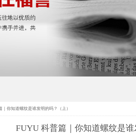
科普篇｜你知道螺纹是谁发明的吗？（上）
FUYU 科普篇｜你知道螺纹是