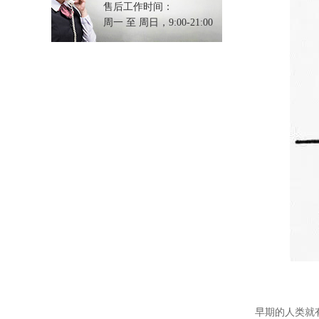
售后工作时间：
周一 至 周日，9:00-21:00
早期的人类就有使