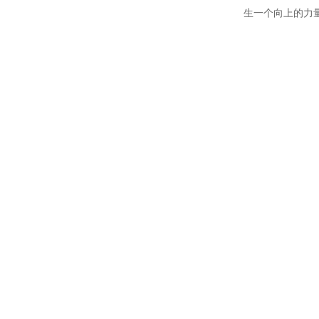
生一个向上的力