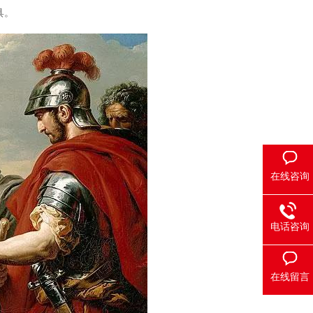
具。
在线咨询
电话咨询
在线留言