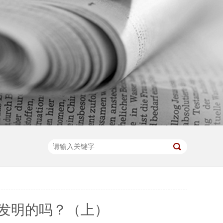
谁发明的吗？（上）