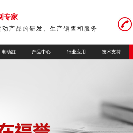
制专家
运动产品的研发、生产销售和服务
电动缸
产品中心
行业应用
技术支持