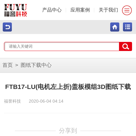
产品中心
|
应用案例
|
关于我们
首页
>
图纸下载中心
FTB17-LU(电机左上折)盖板模组3D图纸下载
福誉科技
2020-06-04 04:14
分享到