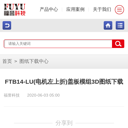
产品中心
|
应用案例
|
关于我们
首页
>
图纸下载中心
FTB14-LU(电机左上折)盖板模组3D图纸下载
福誉科技
2020-06-03 05:00
分享到