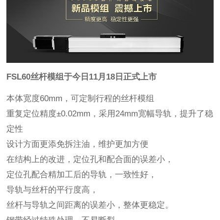
FSL60丝杆模组于今日11月18日正式上市
本体宽度60mm，可定制行程的丝杆模组
重复定位精度±0.02mm，采用24mm宽幅导轨，提升了稳
定性
设计方面更添免拆注油，维护更加方便
在结构上的改进，定位孔和配合面的误差小，
定位孔配合精加工后的导轨，一致性好，
导轨与丝杆的平行度高，
丝杆与导轨之间距离的误差小，整体更稳定。