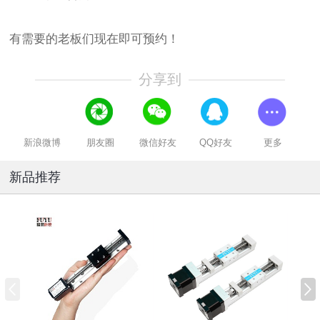
有需要的老板们现在即可预约！
分享到
新浪微博
朋友圈
微信好友
QQ好友
更多
新品推荐