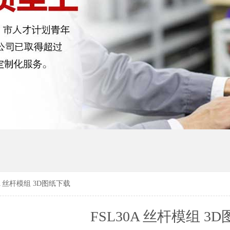
0A 丝杆模组 3D图纸下载
FSL30A 丝杆模组 3