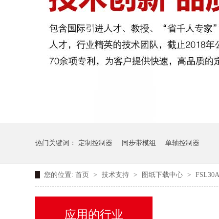
热门关键词：
定制控制器
同步带模组
单轴控制器
您的位置:
首页
>
技术支持
>
图纸下载中心
>
FSL3
应用的行业