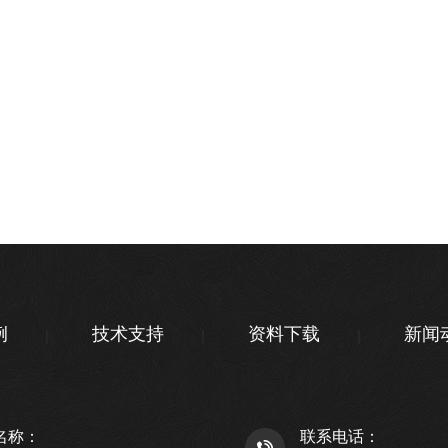
例
技术支持
资料下载
新闻
名称：
联系电话：