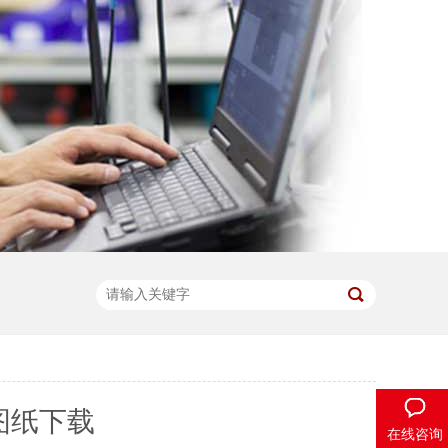
D图纸下载
在线咨询