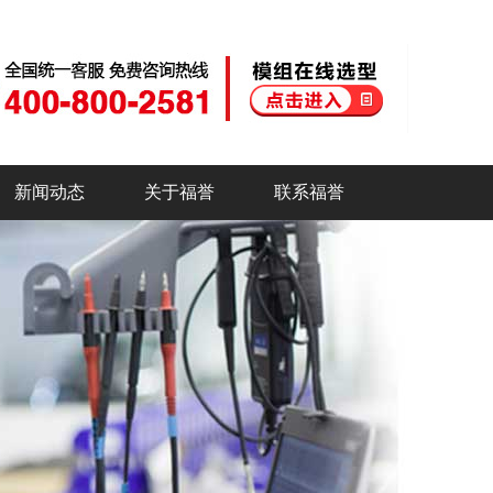
新闻动态
关于福誉
联系福誉