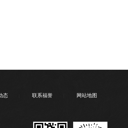
动态
联系福誉
网站地图