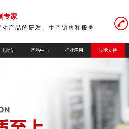
制专家
运动产品的研发、生产销售和服务
电动缸
产品中心
行业应用
技术支持