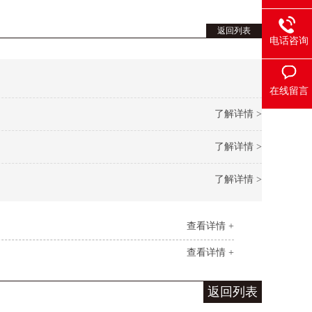
返回列表
电话咨询
在线留言
了解详情 >
了解详情 >
了解详情 >
查看详情 +
查看详情 +
返回列表