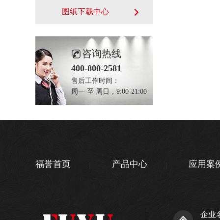
图纸下载中心
咨询热线
400-800-2581
售后工作时间：
周一 至 周日，9:00-21:00
福誉首页
产品中心
应用案
企业