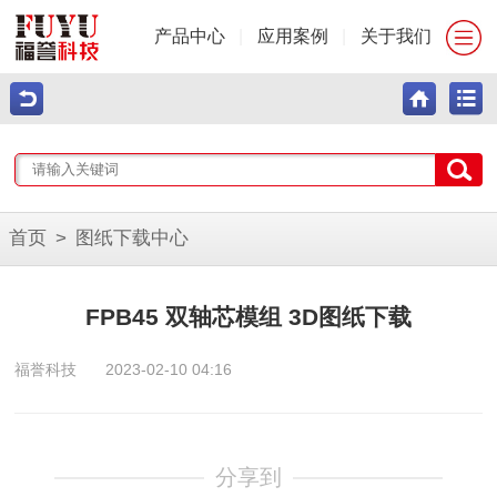
产品中心
|
应用案例
|
关于我们
首页
>
图纸下载中心
FPB45 双轴芯模组 3D图纸下载
福誉科技
2023-02-10 04:16
分享到