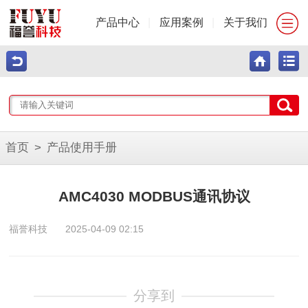
产品中心
|
应用案例
|
关于我们
首页
>
产品使用手册
AMC4030 MODBUS通讯协议
福誉科技
2025-04-09 02:15
分享到