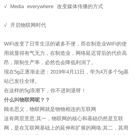
√ Media everywhere 改变媒体传播的方式
√ 开启物联网时代
WiFi改变了日常生活的诸多不便，而在制造业WiFi的使
用就显得有气无力，在制造业，网络延迟背后的代价高
昂，限制生产率，必然也会降低利润了。
现在5g正逐渐走进：2019年4月11日，华为4万多个5g基
站已发往全球。
在这样的5g浪潮下，你不进则退呀！
什么叫物联网呢？？
顾名思义，物联网就是物物相连的互联网
这有两层意思:其一，物联网的核心和基础仍然是互联
网，是在互联网基础上的延伸和扩展的网络;其二，其用