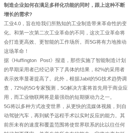
制造企业如何在满足多样化功能的同时，跟上这种不断
增长的需求?
工业4.0，旨在给我们所熟知的工业制造带来革命性的变
化。和第一次第二次工业革命的不同，这次工业革命将
会打造更高效、更智能的工作场所。而5G将有力地推动
这场革命！
据《Huffington Post》报道，那些实施了智能制造计划
的早期采用者已经记录下了具体的结果，82%的采用者
表示效率显著提高了。此外，根据Jabil的5G技术趋势调
查，72%的5G专家预测，5G解决方案将首先用于商业应
用，而工业物联网将是最强劲的短期驱动力之一。
5G将以多种方式改变世界，从更快的流媒体视频，到自
动驾驶汽车，再到赋予远程手术以实时反应的能力。其
前所未有的速度和覆盖范围将使世界联系的比以往任何