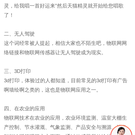
灵，给我唱一首好运来”然后天猫精灵就开始给您唱歌
了！
二、无人驾驶
这个词经常被人提起，相信大家也不陌生吧，物联网网
络链接和物联网传感器让无人驾驶成为现实。
三、3D打印
3d打印，体验过的人都知道，目前常见的3d打印有广告
啊墙绘啊之类的，这也是物联网应用之一。
四、在农业的应用
物联网技术在农业的应用，农业环境监测、温室大棚生
产控制、节水灌溉、气象监测、产品安全与溯源、设备