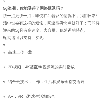
☟
5g浪潮，你能受得了网络延迟吗？
快一点更快一点，即使在4g普及的情况下，我们日常生
活中也会有这样的烦恼，网速能再快点就好了；而即将
迎来的5g具有高速率、大容量、低延迟的特点。
5g网络可以支持并实现
▾
√ 高速上传下载
√ 3D视频，4K甚至8K视频流的实时播放
√ 结合云技术，工作，生活和娱乐全都交给云
√ AR，VR与游戏生活相结合