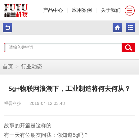
产品中心
|
应用案例
|
关于我们
首页
>
行业动态
5g+物联网浪潮下，工业制造将何去何从？
福誉科技
2019-04-12 03:48
故事的开篇是这样的
有一天有位朋友问我：你知道5g吗？