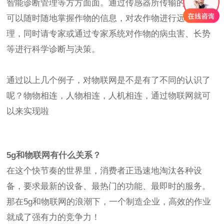
智能诊断管理等方方面面。通过传感器所传输的数据，
可以随时随地掌握作物的信息，对农作物进行远程管
理，同时请专家或通过专家系统对作物的病虫害、长势
等进行科学诊断与决策。
通过以上几个例子，对物联网是不是有了不同的认识了
呢？物物相连，人物相连，人机相连，通过物联网就可
以来实现啦
5g和物联网有什么关系？
在这个快节奏的世界里，消费者正迅速地淘汰各种设
备，要求最新的设备、最热门的功能、最即时的服务。
那在5g和物联网的浪潮下，一个制造企业，高效的作业
就成了强有力的竞争力！