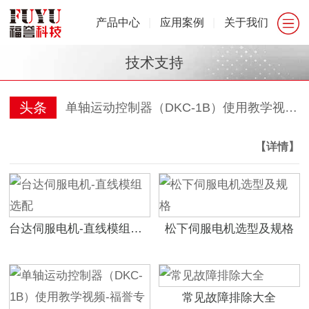
产品中心
|
应用案例
|
关于我们
技术支持
头条
单轴运动控制器（DKC-1B）使用教学视频-福誉专用
【详情】
台达伺服电机-直线模组选配
松下伺服电机选型及规格
常见故障排除大全