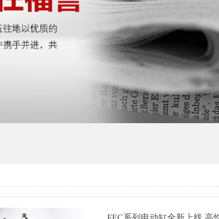
FEC系列电动缸全新上线 