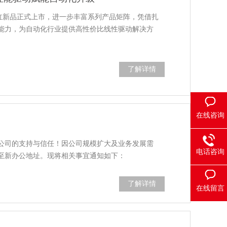
电动缸新品正式上市，进一步丰富系列产品矩阵，凭借扎
能力，为自动化行业提供高性价比线性驱动解决方
了解详情
在线咨询
公司的支持与信任！因公司规模扩大及业务发展需
电话咨询
搬迁至新办公地址。现将相关事宜通知如下：
了解详情
在线留言