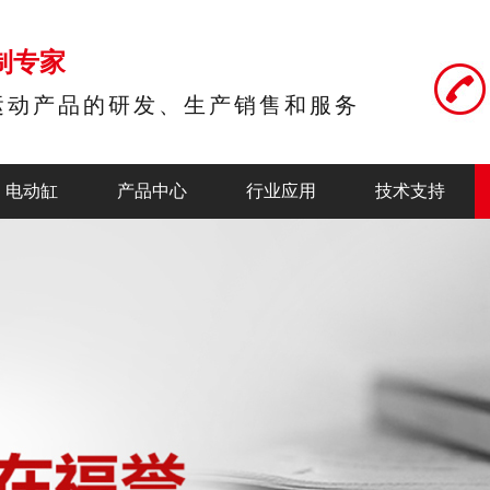
制专家
运动产品的研发、生产销售和服务
电动缸
产品中心
行业应用
技术支持