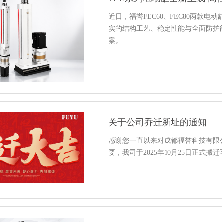
近日，福誉FEC60、FEC80两款
实的结构工艺、稳定性能与全面防护
案。
关于公司乔迁新址的通知
感谢您一直以来对成都福誉科技有限
要，我司于2025年10月25日正式