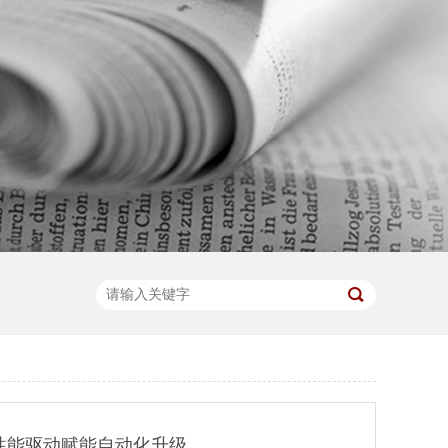
高性能驱动赋能自动化升级